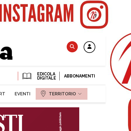
EDICOLA
ABBONAMENTI
DIGITALE
RT
EVENTI
TERRITORIO