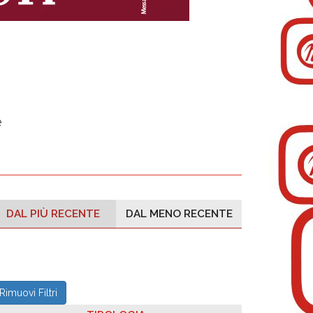
e
DAL PIÙ RECENTE
DAL MENO RECENTE
Rimuovi Filtri