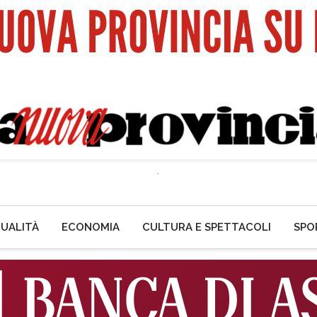
UALITÀ
ECONOMIA
CULTURA E SPETTACOLI
SPO