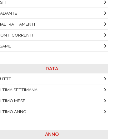
STI
BADANTE
ALTRATTAMENTI
ONTI CORRENTI
SAME
DATA
UTTE
LTIMA SETTIMANA
LTIMO MESE
LTIMO ANNO
ANNO