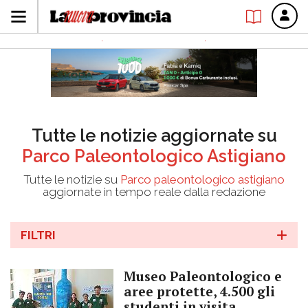
Tutte le notizie aggiornate su
Parco Paleontologico Astigiano
Tutte le notizie su
Parco paleontologico astigiano
aggiornate in tempo reale dalla redazione
FILTRI
Museo Paleontologico e
aree protette, 4.500 gli
studenti in visita