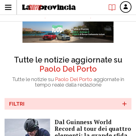
Tutte le notizie aggiornate su
Paolo Del Porto
Tutte le notizie su
Paolo Del Porto
aggiornate in
tempo reale dalla redazione
FILTRI
Dal Guinness World
Record al tour dei quattro
elementi: la grande sfida