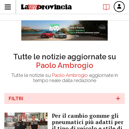
Tutte le notizie aggiornate su
Paolo Ambrogio
Tutte le notizie su
Paolo Ambrogio
aggiornate in
tempo reale dalla redazione
FILTRI
Per il cambio gomme gli
pneumatici più adatti per
il tipo di veicolo e stile di