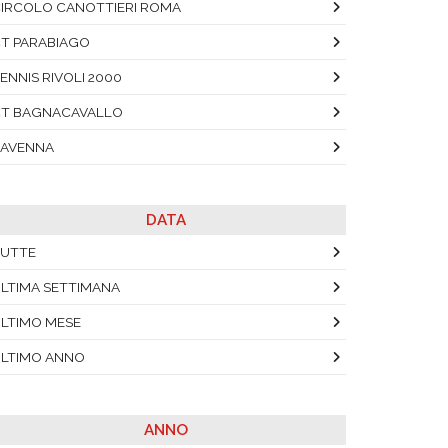
IRCOLO CANOTTIERI ROMA
T PARABIAGO
ENNIS RIVOLI 2000
T BAGNACAVALLO
AVENNA
DATA
UTTE
LTIMA SETTIMANA
LTIMO MESE
LTIMO ANNO
ANNO