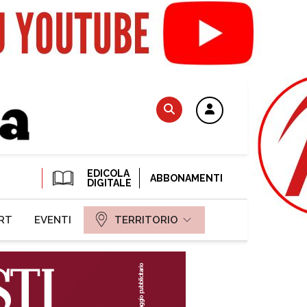
EDICOLA
ABBONAMENTI
DIGITALE
RT
EVENTI
TERRITORIO