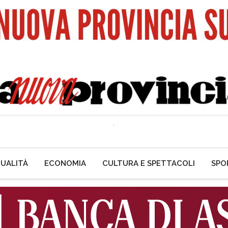
UALITÀ
ECONOMIA
CULTURA E SPETTACOLI
SPO