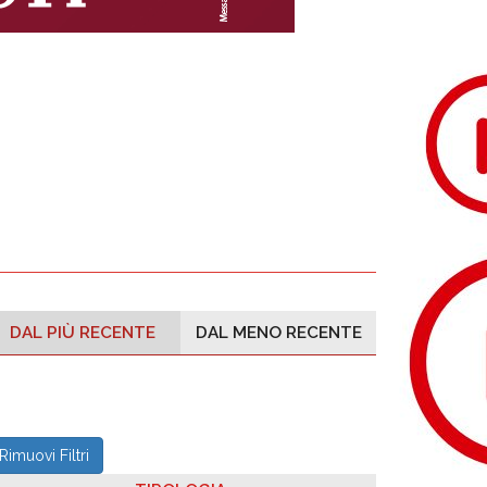
DAL PIÙ RECENTE
DAL MENO RECENTE
Rimuovi Filtri