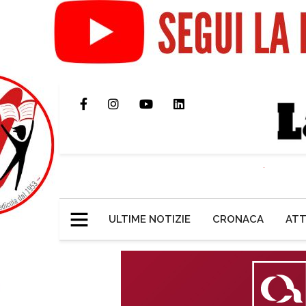
ULTIME NOTIZIE
CRONACA
ATT