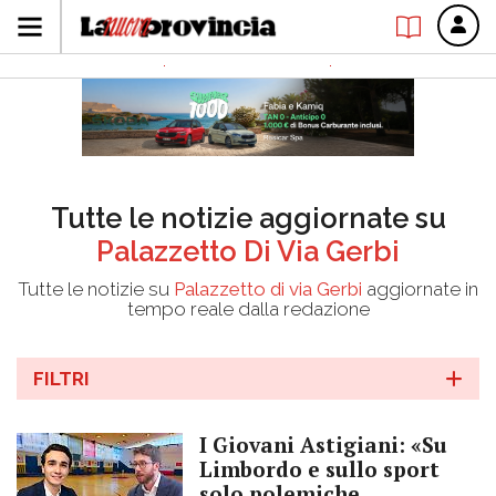
Tutte le notizie aggiornate su
Palazzetto Di Via Gerbi
Tutte le notizie su
Palazzetto di via Gerbi
aggiornate in
tempo reale dalla redazione
FILTRI
I Giovani Astigiani: «Su
Limbordo e sullo sport
solo polemiche