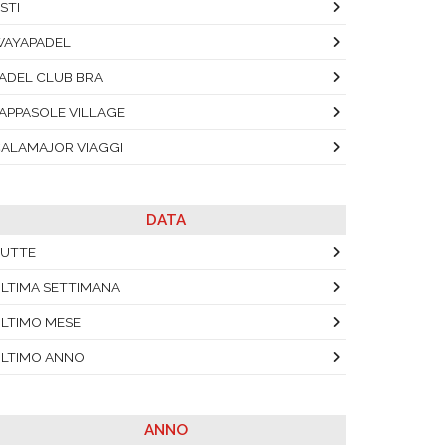
STI
AYAPADEL
ADEL CLUB BRA
APPASOLE VILLAGE
ALAMAJOR VIAGGI
DATA
UTTE
LTIMA SETTIMANA
LTIMO MESE
LTIMO ANNO
ANNO