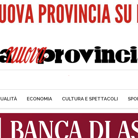
UALITÀ
ECONOMIA
CULTURA E SPETTACOLI
SPO