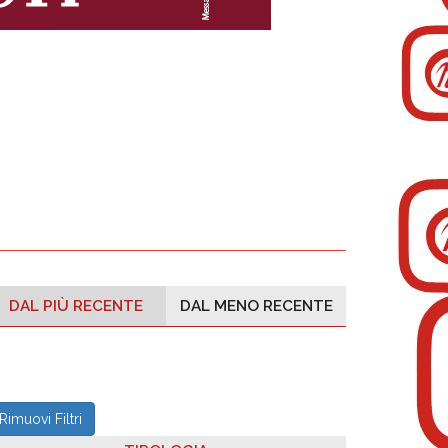
DAL PIÙ RECENTE
DAL MENO RECENTE
Rimuovi Filtri