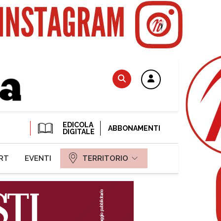
EDICOLA
ABBONAMENTI
DIGITALE
RT
EVENTI
TERRITORIO