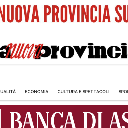
UALITÀ
ECONOMIA
CULTURA E SPETTACOLI
SPO