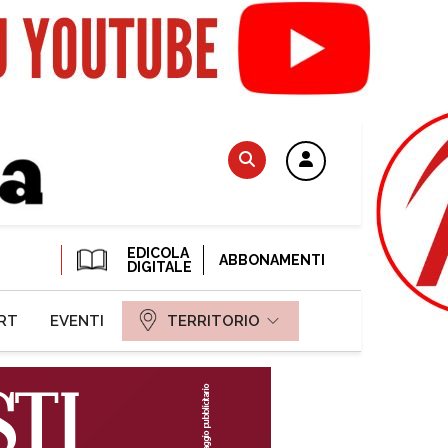
EDICOLA
ABBONAMENTI
DIGITALE
RT
EVENTI
TERRITORIO