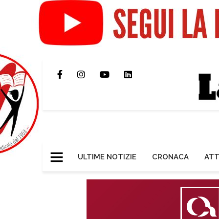
ULTIME NOTIZIE
CRONACA
ATT