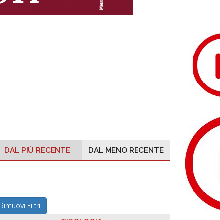
DAL PIÙ RECENTE
DAL MENO RECENTE
Rimuovi Filtri