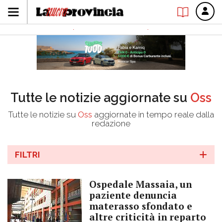
Tutte le notizie aggiornate su
Oss
Tutte le notizie su
Oss
aggiornate in tempo reale dalla
redazione
FILTRI
Ospedale Massaia, un
paziente denuncia
materasso sfondato e
altre criticità in reparto