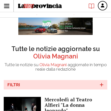
Tutte le notizie aggiornate su
Olivia Magnani
Tutte le notizie su
Olivia Magnani
aggiornate in tempo
reale dalla redazione
FILTRI
Mercoledì al Teatro
Alfieri "La donna
leopardo"