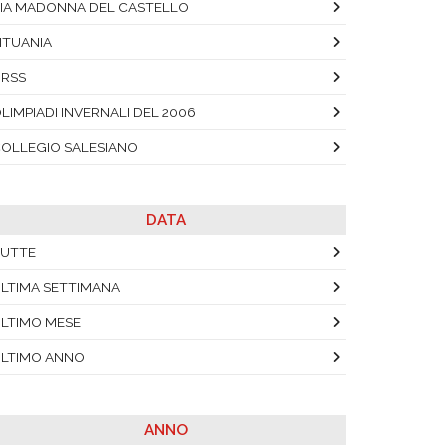
IA MADONNA DEL CASTELLO
ITUANIA
RSS
LIMPIADI INVERNALI DEL 2006
OLLEGIO SALESIANO
DATA
UTTE
LTIMA SETTIMANA
LTIMO MESE
LTIMO ANNO
ANNO