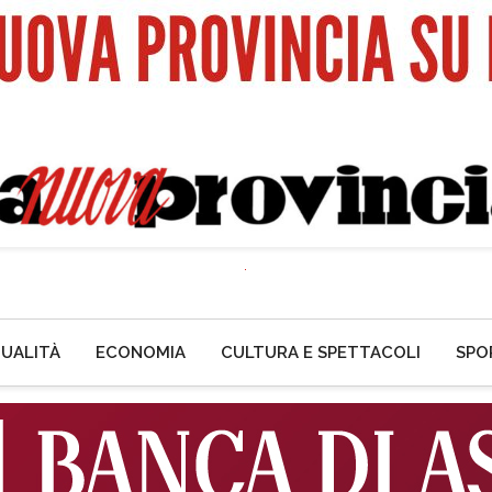
UALITÀ
ECONOMIA
CULTURA E SPETTACOLI
SPO