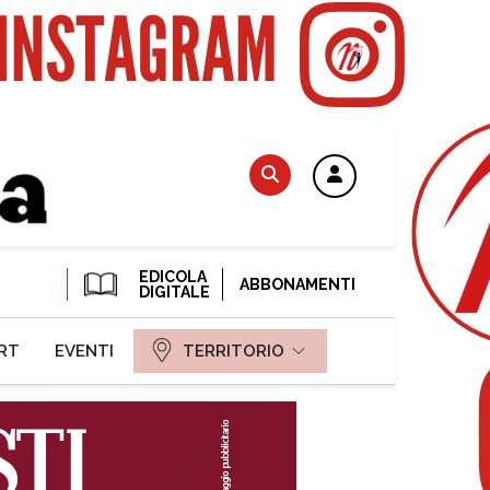
EDICOLA
ABBONAMENTI
DIGITALE
RT
EVENTI
TERRITORIO