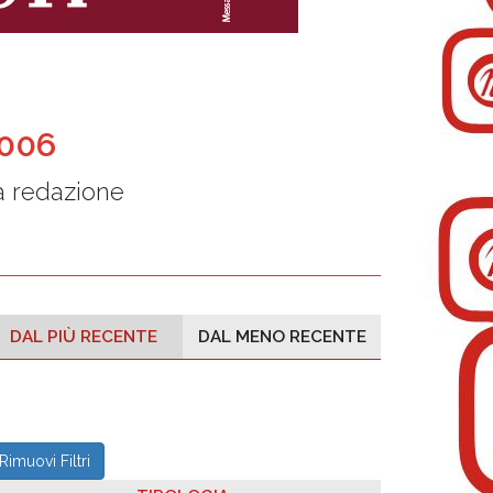
2006
a redazione
DAL PIÙ RECENTE
DAL MENO RECENTE
Rimuovi Filtri