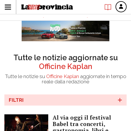
Tutte le notizie aggiornate su
Officine Kaplan
Tutte le notizie su
Officine Kaplan
aggiornate in tempo
reale dalla redazione
FILTRI
Al via oggi il festival
Babel tra concerti,
gastronomia, libri e