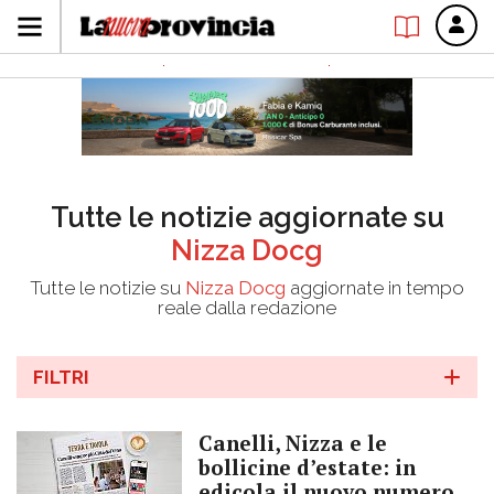
Tutte le notizie aggiornate su
Nizza Docg
Tutte le notizie su
Nizza Docg
aggiornate in tempo
reale dalla redazione
FILTRI
Canelli, Nizza e le
bollicine d’estate: in
edicola il nuovo numero