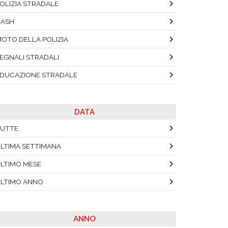
OLIZIA STRADALE
DASH
OTO DELLA POLIZIA
EGNALI STRADALI
DUCAZIONE STRADALE
DATA
UTTE
LTIMA SETTIMANA
LTIMO MESE
LTIMO ANNO
ANNO