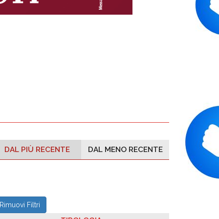
DAL PIÙ RECENTE
DAL MENO RECENTE
Rimuovi Filtri