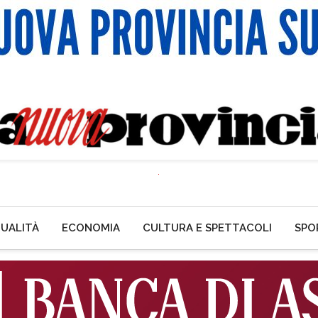
UALITÀ
ECONOMIA
CULTURA E SPETTACOLI
SPO