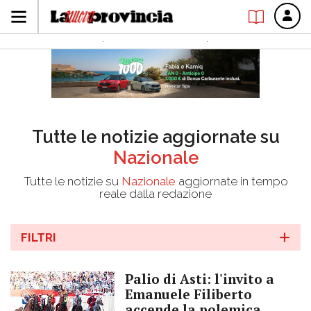
Tutte le notizie aggiornate su
Nazionale
Tutte le notizie su
Nazionale
aggiornate in tempo
reale dalla redazione
FILTRI
Palio di Asti: l'invito a
Emanuele Filiberto
accende la polemica