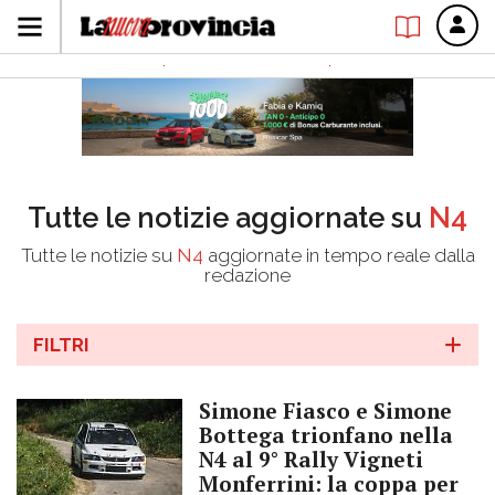
Tutte le notizie aggiornate su
N4
Tutte le notizie su
N4
aggiornate in tempo reale dalla
redazione
FILTRI
Simone Fiasco e Simone
Bottega trionfano nella
N4 al 9° Rally Vigneti
Monferrini: la coppa per