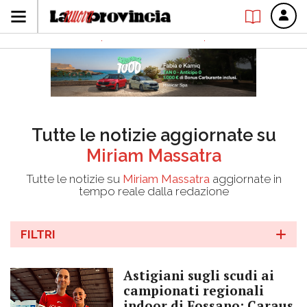
Tutte le notizie aggiornate su
Miriam Massatra
Tutte le notizie su
Miriam Massatra
aggiornate in
tempo reale dalla redazione
FILTRI
Astigiani sugli scudi ai
campionati regionali
indoor di Fossano: Caraus