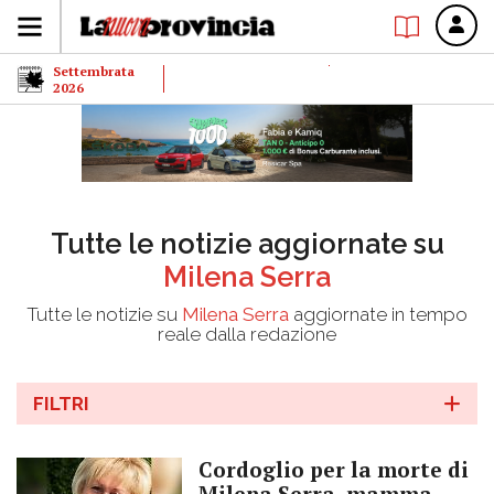
Settembrata
2026
Tutte le notizie aggiornate su
Milena Serra
Tutte le notizie su
Milena Serra
aggiornate in tempo
reale dalla redazione
FILTRI
Cordoglio per la morte di
Milena Serra, mamma