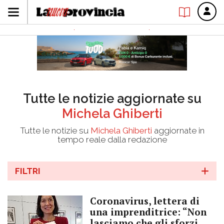
Tutte le notizie aggiornate su
Michela Ghiberti
Tutte le notizie su
Michela Ghiberti
aggiornate in
tempo reale dalla redazione
FILTRI
Coronavirus, lettera di
una imprenditrice: “Non
lasciamo che gli sforzi