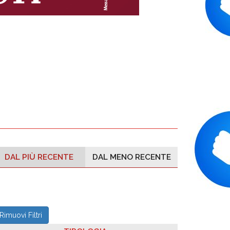
DAL PIÙ RECENTE
DAL MENO RECENTE
Rimuovi Filtri