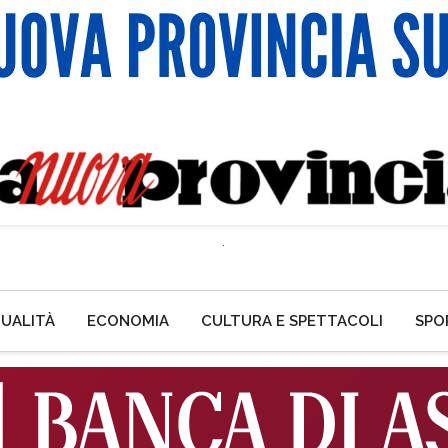
UALITÀ
ECONOMIA
CULTURA E SPETTACOLI
SPO