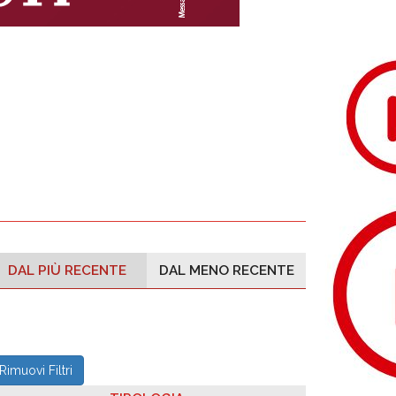
DAL PIÙ RECENTE
DAL MENO RECENTE
Rimuovi Filtri