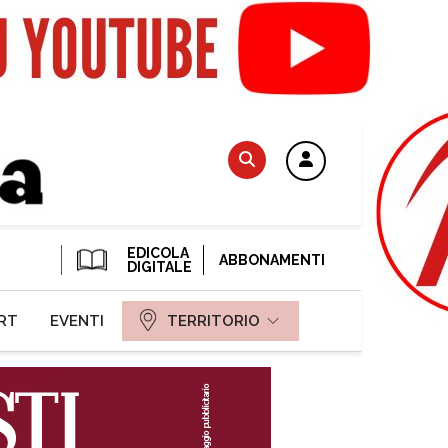
EDICOLA
ABBONAMENTI
DIGITALE
RT
EVENTI
TERRITORIO