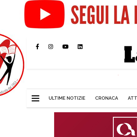
ULTIME NOTIZIE
CRONACA
ATT