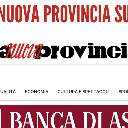
UALITÀ
ECONOMIA
CULTURA E SPETTACOLI
SPO