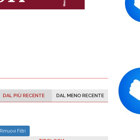
DAL PIÙ RECENTE
DAL MENO RECENTE
Rimuovi Filtri