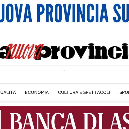
UALITÀ
ECONOMIA
CULTURA E SPETTACOLI
SPO