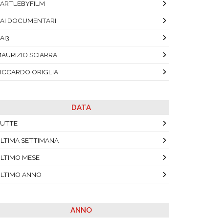
ARTLEBYFILM
AI DOCUMENTARI
AI3
AURIZIO SCIARRA
ICCARDO ORIGLIA
DATA
UTTE
LTIMA SETTIMANA
LTIMO MESE
LTIMO ANNO
ANNO