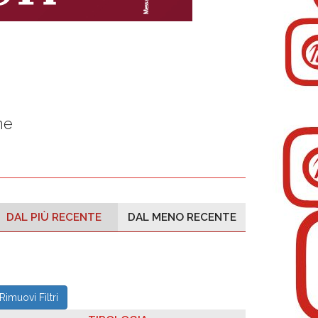
ne
DAL PIÙ RECENTE
DAL MENO RECENTE
Rimuovi Filtri