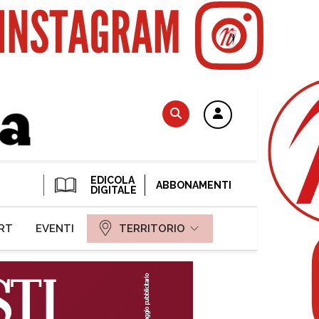
EDICOLA
ABBONAMENTI
DIGITALE
RT
EVENTI
TERRITORIO