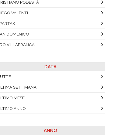
RISTIANO PODESTÀ
IEGO VALENTI
PARTAK
AN DOMENICO
RO VILLAFRANCA
DATA
UTTE
LTIMA SETTIMANA
LTIMO MESE
LTIMO ANNO
ANNO