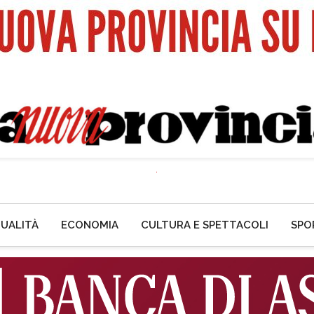
UALITÀ
ECONOMIA
CULTURA E SPETTACOLI
SPO