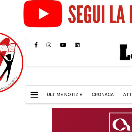
ULTIME NOTIZIE
CRONACA
ATT