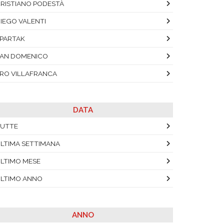
RISTIANO PODESTÀ
IEGO VALENTI
PARTAK
AN DOMENICO
RO VILLAFRANCA
DATA
UTTE
LTIMA SETTIMANA
LTIMO MESE
LTIMO ANNO
ANNO