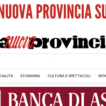
UALITÀ
ECONOMIA
CULTURA E SPETTACOLI
SPO