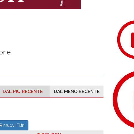
ione
DAL PIÙ RECENTE
DAL MENO RECENTE
Rimuovi Filtri