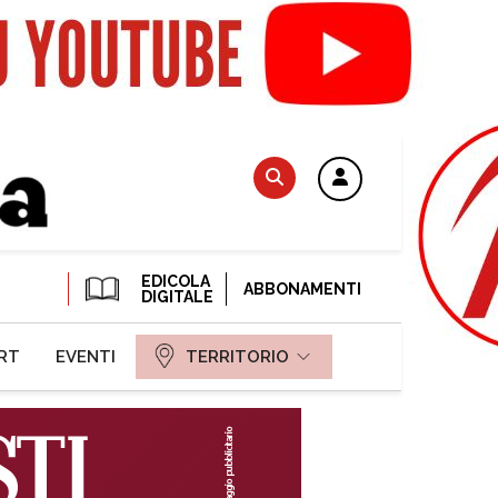
EDICOLA
ABBONAMENTI
DIGITALE
RT
EVENTI
TERRITORIO