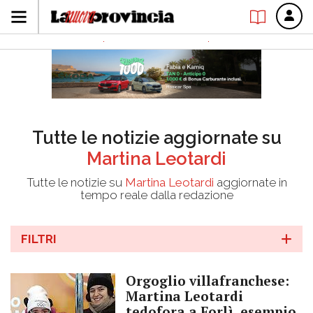
Tutte le notizie aggiornate su
Martina Leotardi
Tutte le notizie su
Martina Leotardi
aggiornate in
tempo reale dalla redazione
FILTRI
Orgoglio villafranchese:
Martina Leotardi
tedofora a Forlì, esempio