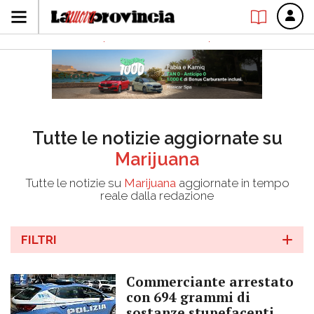
Tutte le notizie aggiornate su
Marijuana
Tutte le notizie su
Marijuana
aggiornate in tempo
reale dalla redazione
FILTRI
Commerciante arrestato
con 694 grammi di
sostanze stupefacenti,