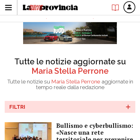
Tutte le notizie aggiornate su
Maria Stella Perrone
Tutte le notizie su
Maria Stella Perrone
aggiornate in
tempo reale dalla redazione
FILTRI
Bullismo e cyberbullismo:
«Nasce una rete
territoriale per prevenire