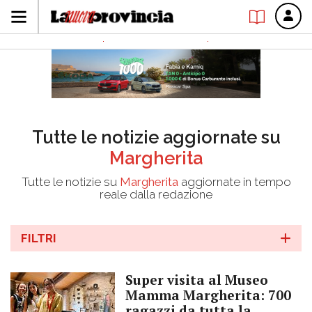
Tutte le notizie aggiornate su
Margherita
Tutte le notizie su
Margherita
aggiornate in tempo
reale dalla redazione
FILTRI
Super visita al Museo
Mamma Margherita: 700
ragazzi da tutta la