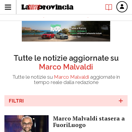
Tutte le notizie aggiornate su
Marco Malvaldi
Tutte le notizie su
Marco Malvaldi
aggiornate in
tempo reale dalla redazione
FILTRI
Marco Malvaldi stasera a
FuoriLuogo