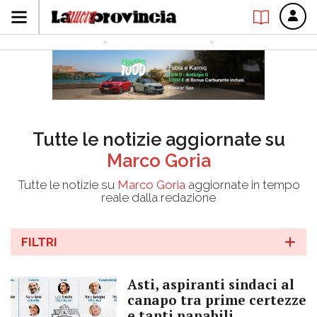
Tutte le notizie aggiornate su
Marco Goria
Tutte le notizie su
Marco Goria
aggiornate in tempo
reale dalla redazione
FILTRI
Asti, aspiranti sindaci al
canapo tra prime certezze
e tanti papabili