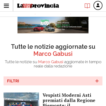
Tutte le notizie aggiornate su
Marco Gabusi
Tutte le notizie su
Marco Gabusi
aggiornate in tempo
reale dalla redazione
FILTRI
Vespisti Moderni Asti
premiati dalla Regione
Piemonte: il