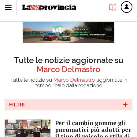
Tutte le notizie aggiornate su
Marco Delmastro
Tutte le notizie su
Marco Delmastro
aggiornate in
tempo reale dalla redazione
FILTRI
Per il cambio gomme gli
pneumatici più adatti per
il tipo di veicolo e stile di