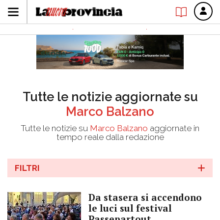
Tutte le notizie aggiornate su
Marco Balzano
Tutte le notizie su
Marco Balzano
aggiornate in
tempo reale dalla redazione
FILTRI
Da stasera si accendono
le luci sul festival
Passepartout