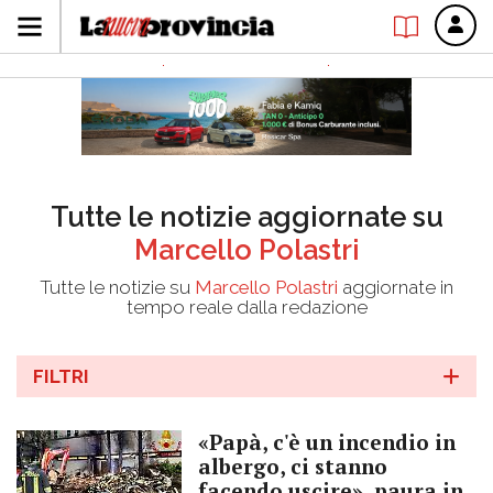
Tutte le notizie aggiornate su
Marcello Polastri
Tutte le notizie su
Marcello Polastri
aggiornate in
tempo reale dalla redazione
FILTRI
«Papà, c'è un incendio in
albergo, ci stanno
facendo uscire», paura in