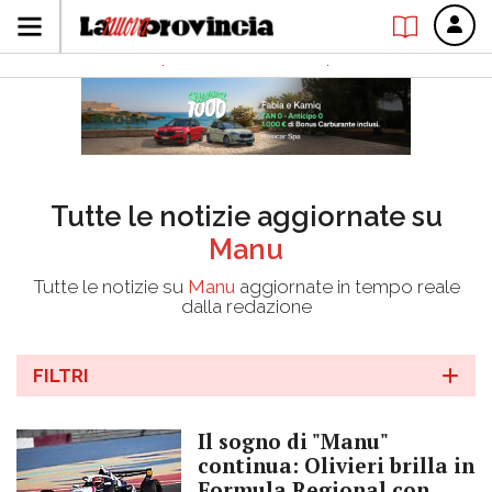
Tutte le notizie aggiornate su
Manu
Tutte le notizie su
Manu
aggiornate in tempo reale
dalla redazione
FILTRI
Il sogno di "Manu"
continua: Olivieri brilla in
Formula Regional con