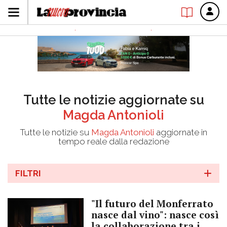
Tutte le notizie aggiornate su
Magda Antonioli
Tutte le notizie su
Magda Antonioli
aggiornate in
tempo reale dalla redazione
FILTRI
"Il futuro del Monferrato
nasce dal vino": nasce così
la collaborazione tra i