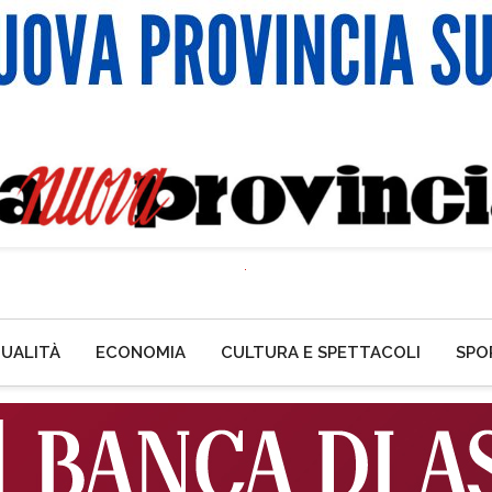
UALITÀ
ECONOMIA
CULTURA E SPETTACOLI
SPO