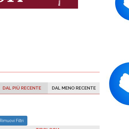
DAL PIÙ RECENTE
DAL MENO RECENTE
Rimuovi Filtri