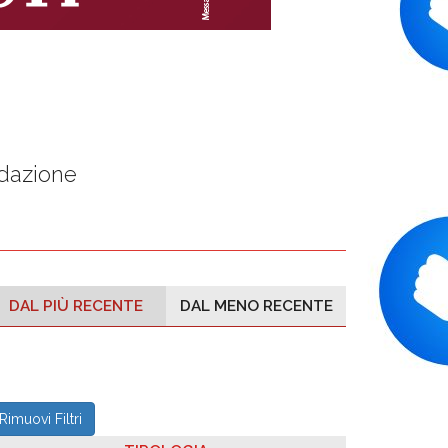
edazione
DAL PIÙ RECENTE
DAL MENO RECENTE
Rimuovi Filtri