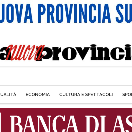
UALITÀ
ECONOMIA
CULTURA E SPETTACOLI
SPO