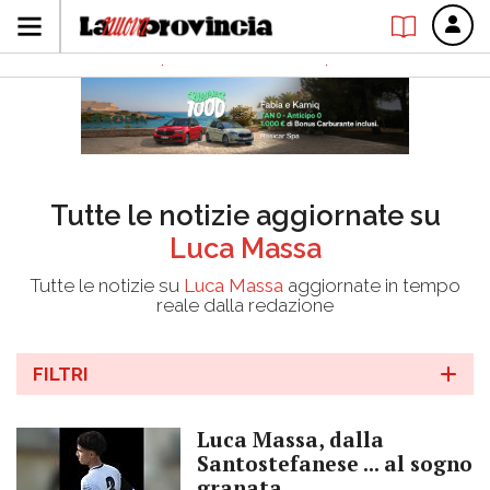
Tutte le notizie aggiornate su
Luca Massa
Tutte le notizie su
Luca Massa
aggiornate in tempo
reale dalla redazione
FILTRI
Luca Massa, dalla
Santostefanese ... al sogno
granata