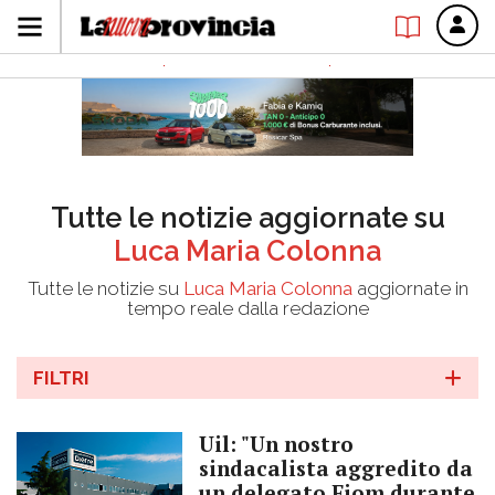
Tutte le notizie aggiornate su
Luca Maria Colonna
Tutte le notizie su
Luca Maria Colonna
aggiornate in
tempo reale dalla redazione
FILTRI
Uil: "Un nostro
sindacalista aggredito da
un delegato Fiom durante