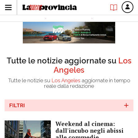
Tutte le notizie aggiornate su
Los
Angeles
Tutte le notizie su
Los Angeles
aggiornate in tempo
reale dalla redazione
FILTRI
Weekend al cinema:
dall'incubo negli abissi
alle commedie,