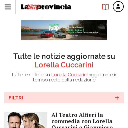
Tutte le notizie aggiornate su
Lorella Cuccarini
Tutte le notizie su
Lorella Cuccarini
aggiornate in
tempo reale dalla redazione
FILTRI
Al Teatro Alfieri la
commedia con Lorella
Cuccarini e Giampiero