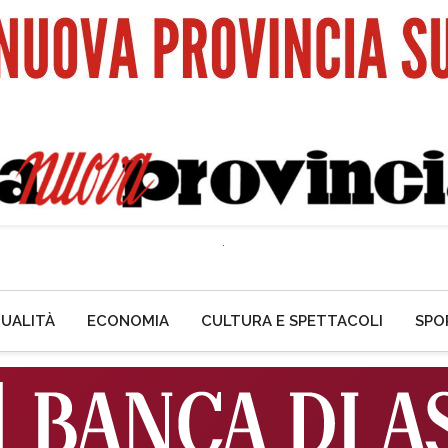
UALITÀ
ECONOMIA
CULTURA E SPETTACOLI
SPO