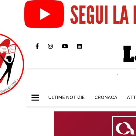
ULTIME NOTIZIE
CRONACA
ATT