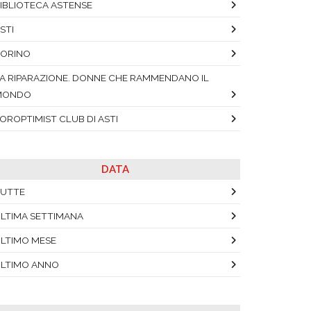
IBLIOTECA ASTENSE
STI
ORINO
A RIPARAZIONE. DONNE CHE RAMMENDANO IL
MONDO
OROPTIMIST CLUB DI ASTI
DATA
UTTE
LTIMA SETTIMANA
LTIMO MESE
LTIMO ANNO