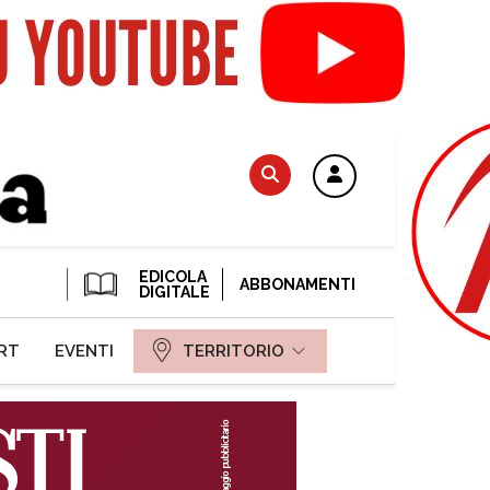
EDICOLA
ABBONAMENTI
DIGITALE
RT
EVENTI
TERRITORIO