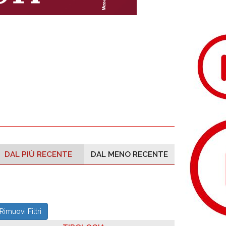
DAL PIÙ RECENTE
DAL MENO RECENTE
Rimuovi Filtri