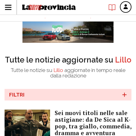
Tutte le notizie aggiornate su
Lillo
Tutte le notizie su
Lillo
aggiornate in tempo reale
dalla redazione
FILTRI
Sei nuovi titoli nelle sale
astigiane: da De Sica al K-
pop, tra giallo, commedia,
dramma e avventura