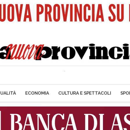
UALITÀ
ECONOMIA
CULTURA E SPETTACOLI
SPO