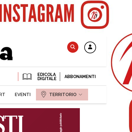
EDICOLA
ABBONAMENTI
DIGITALE
RT
EVENTI
TERRITORIO