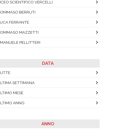
ICEO SCIENTIFICO VERCELLI
OMMASO BERRUTI
UCA FERRANTE
OMMASO MAZZETTI
MANUELE PELLITTERI
DATA
UTTE
LTIMA SETTIMANA
LTIMO MESE
LTIMO ANNO
ANNO