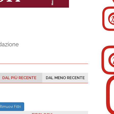
dazione
DAL PIÙ RECENTE
DAL MENO RECENTE
Rimuovi Filtri