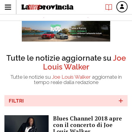
Tutte le notizie aggiornate su
Joe
Louis Walker
Tutte le notizie su
Joe Louis Walker
aggiornate in
tempo reale dalla redazione
FILTRI
Blues Channel 2018 apre
con il concerto di Joe
Louis Walker