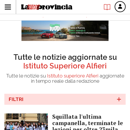
Tutte le notizie aggiornate su
Istituto Superiore Alfieri
Tutte le notizie su
Istituto superiore Alfieri
aggiornate
in tempo reale dalla redazione
FILTRI
Squillata l'ultima
campanella, terminate le
lezioni per oltre 23mila