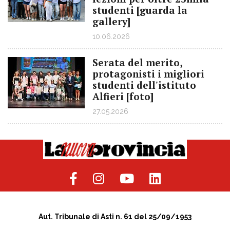
studenti [guarda la
gallery]
10.06.2026
Serata del merito,
protagonisti i migliori
studenti dell'istituto
Alfieri [foto]
27.05.2026
Aut. Tribunale di Asti n. 61 del 25/09/1953