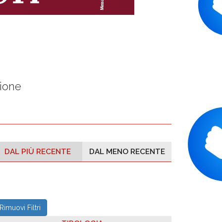
zione
DAL PIÙ RECENTE
DAL MENO RECENTE
Rimuovi Filtri