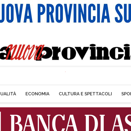
UALITÀ
ECONOMIA
CULTURA E SPETTACOLI
SPO