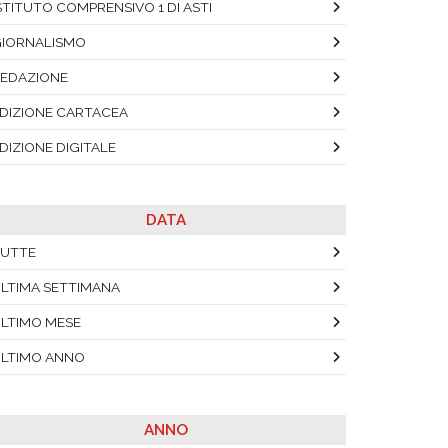
STITUTO COMPRENSIVO 1 DI ASTI
IORNALISMO
EDAZIONE
DIZIONE CARTACEA
DIZIONE DIGITALE
DATA
UTTE
LTIMA SETTIMANA
LTIMO MESE
LTIMO ANNO
ANNO