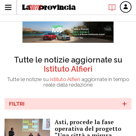
Tutte le notizie aggiornate su
Istituto Alfieri
Tutte le notizie su
Istituto Alfieri
aggiornate in tempo
reale dalla redazione
FILTRI
Asti, procede la fase
operativa del progetto
“Una città a misura