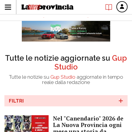
Tutte le notizie aggiornate su
Gup
Studio
Tutte le notizie su
Gup Studio
aggiornate in tempo
reale dalla redazione
FILTRI
Nel "Canendario" 2026 de
La Nuova Provincia ogni
mese una storia da